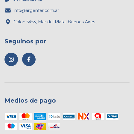
info@argenfer.com.ar
Colon 5453, Mar del Plata, Buenos Aires
Seguinos por
Medios de pago