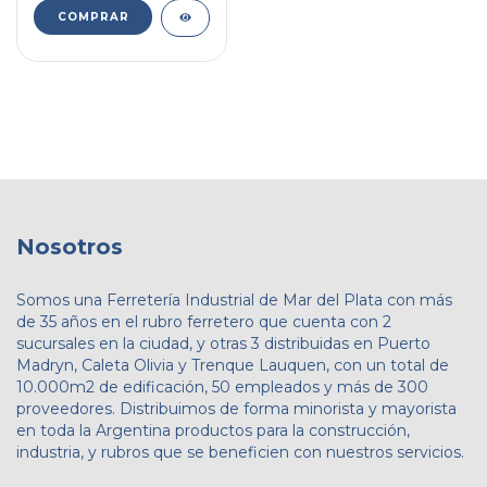
COMPRAR
Nosotros
Somos una Ferretería Industrial de Mar del Plata con más
de 35 años en el rubro ferretero que cuenta con 2
sucursales en la ciudad, y otras 3 distribuidas en Puerto
Madryn, Caleta Olivia y Trenque Lauquen, con un total de
10.000m2 de edificación, 50 empleados y más de 300
proveedores. Distribuimos de forma minorista y mayorista
en toda la Argentina productos para la construcción,
industria, y rubros que se beneficien con nuestros servicios.