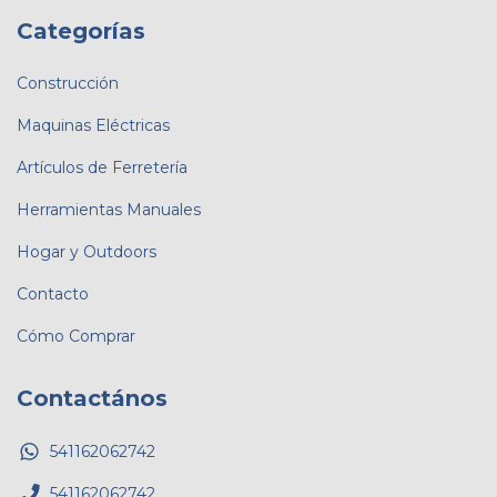
Categorías
Construcción
Maquinas Eléctricas
Artículos de Ferretería
Herramientas Manuales
Hogar y Outdoors
Contacto
Cómo Comprar
Contactános
541162062742
541162062742