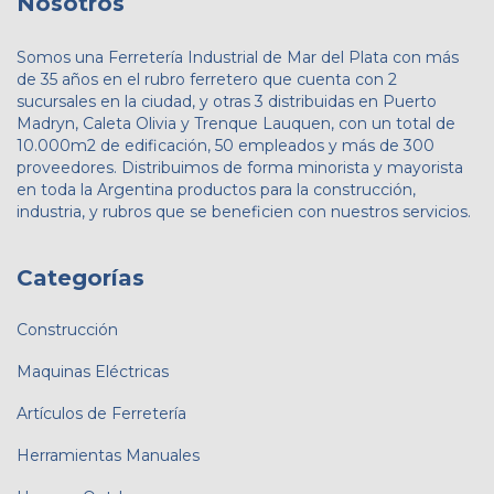
Nosotros
Somos una Ferretería Industrial de Mar del Plata con más
de 35 años en el rubro ferretero que cuenta con 2
sucursales en la ciudad, y otras 3 distribuidas en Puerto
Madryn, Caleta Olivia y Trenque Lauquen, con un total de
10.000m2 de edificación, 50 empleados y más de 300
proveedores. Distribuimos de forma minorista y mayorista
en toda la Argentina productos para la construcción,
industria, y rubros que se beneficien con nuestros servicios.
Categorías
Construcción
Maquinas Eléctricas
Artículos de Ferretería
Herramientas Manuales