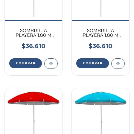
SOMBRILLA
SOMBRILLA
PLAYERA 1,80 M
PLAYERA 1,80 M
VIOLETA
AMARILLA
$36.610
$36.610