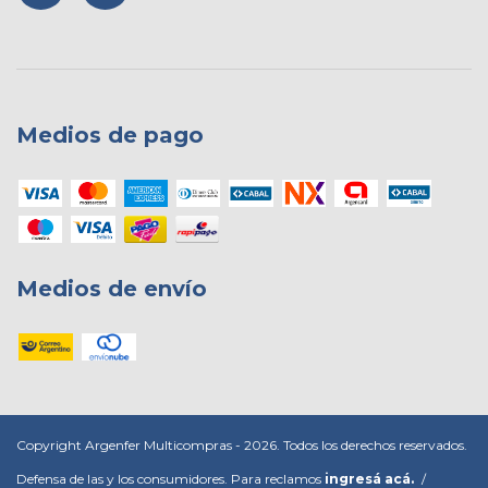
Medios de pago
Medios de envío
Copyright Argenfer Multicompras - 2026. Todos los derechos reservados.
Defensa de las y los consumidores. Para reclamos
ingresá acá.
/