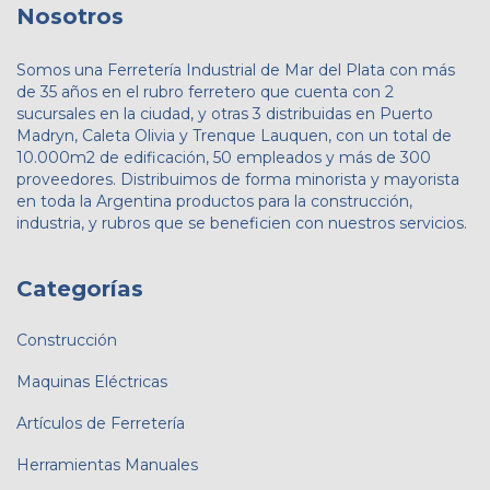
Nosotros
Somos una Ferretería Industrial de Mar del Plata con más
de 35 años en el rubro ferretero que cuenta con 2
sucursales en la ciudad, y otras 3 distribuidas en Puerto
Madryn, Caleta Olivia y Trenque Lauquen, con un total de
10.000m2 de edificación, 50 empleados y más de 300
proveedores. Distribuimos de forma minorista y mayorista
en toda la Argentina productos para la construcción,
industria, y rubros que se beneficien con nuestros servicios.
Categorías
Construcción
Maquinas Eléctricas
Artículos de Ferretería
Herramientas Manuales