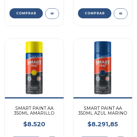
SMART PAINT AA
SMART PAINT AA
350ML AMARILLO
350ML AZUL MARINO
$8.520
$8.291,85