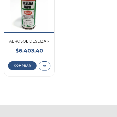
AEROSOL DESLIZA F
$6.403,40