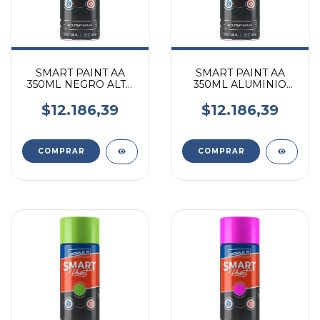
SMART PAINT AA
SMART PAINT AA
350ML NEGRO ALTA
350ML ALUMINIO
TEMPERATURA
ALTA TEMPERATURA
$12.186,39
$12.186,39