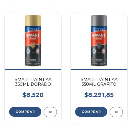
SMART PAINT AA
SMART PAINT AA
350ML DORADO
350ML GRAFITO
$8.520
$8.291,85