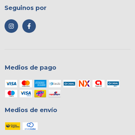
Seguinos por
Medios de pago
Medios de envío