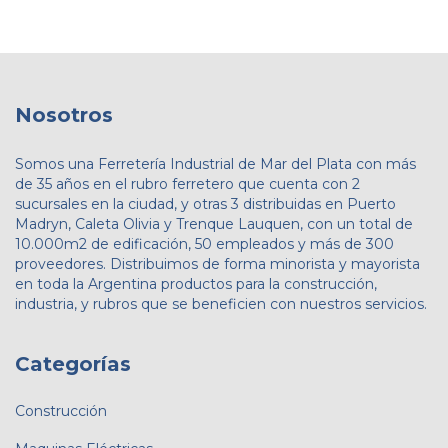
Nosotros
Somos una Ferretería Industrial de Mar del Plata con más
de 35 años en el rubro ferretero que cuenta con 2
sucursales en la ciudad, y otras 3 distribuidas en Puerto
Madryn, Caleta Olivia y Trenque Lauquen, con un total de
10.000m2 de edificación, 50 empleados y más de 300
proveedores. Distribuimos de forma minorista y mayorista
en toda la Argentina productos para la construcción,
industria, y rubros que se beneficien con nuestros servicios.
Categorías
Construcción