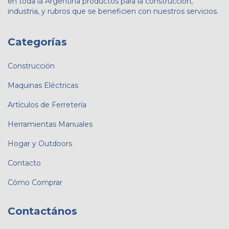
en toda la Argentina productos para la construcción,
industria, y rubros que se beneficien con nuestros servicios.
Categorías
Construcción
Maquinas Eléctricas
Artículos de Ferretería
Herramientas Manuales
Hogar y Outdoors
Contacto
Cómo Comprar
Contactános